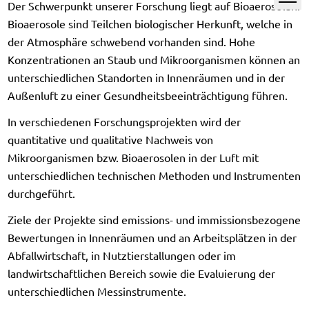
Der Schwerpunkt unserer Forschung liegt auf Bioaerosolen.
Bioaerosole sind Teilchen biologischer Herkunft, welche in
der Atmosphäre schwebend vorhanden sind. Hohe
Konzentrationen an Staub und Mikroorganismen können an
unterschiedlichen Standorten in Innenräumen und in der
Außenluft zu einer Gesundheitsbeeinträchtigung führen.
In verschiedenen Forschungsprojekten wird der
quantitative und qualitative Nachweis von
Mikroorganismen bzw. Bioaerosolen in der Luft mit
unterschiedlichen technischen Methoden und Instrumenten
durchgeführt.
Ziele der Projekte sind emissions- und immissionsbezogene
Bewertungen in Innenräumen und an Arbeitsplätzen in der
Abfallwirtschaft, in Nutztierstallungen oder im
landwirtschaftlichen Bereich sowie die Evaluierung der
unterschiedlichen Messinstrumente.